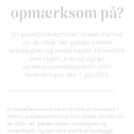
opmærksom på?
En ansættelseskontrakt skaber klarhed
om de vilkår, der gælder mellem
arbejdsgiver og medarbejder. Få overblik
over regler, krav og vigtige
opmærksomhedspunkter efter
lovændringen den 1. juli 2023.
En ansættelseskontrakt er et centralt dokument i
ethvert ansættelsesforhold. Den skaber klarhed om
de vilkår, der gælder mellem arbejdsgiver og
medarbejder, og kan være med til at forebygge