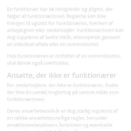
En funktionær har de rettigheder og pligter, der
følger af funktionærloven. Reglerne kan ikke
fraviges til ugunst for funktionæren, hverken af
arbejdsgiver eller medarbejder. Funktionærloven kan
dog suppleres af bedre vilkår, eksempelvis gennem
en individuel aftale eller en overenskomst.
Hvis funktionæren er omfattet af en overenskomst,
skal denne også overholdes.
Ansatte, der ikke er funktionærer
For medarbejdere, der ikke er funktionærer, findes
der ikke én samlet lovgivning på samme måde som
funktionærloven.
Deres ansættelsesvilkår er dog stadig reguleret af
en række ansættelsesretlige regler, herunder
ansættelsesbevisloven, ferieloven og eventuelle