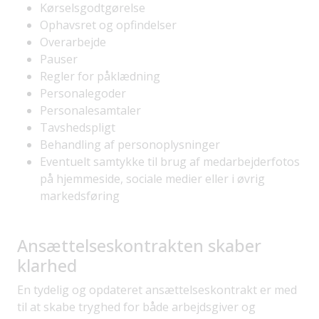
Kørselsgodtgørelse
Ophavsret og opfindelser
Overarbejde
Pauser
Regler for påklædning
Personalegoder
Personalesamtaler
Tavshedspligt
Behandling af personoplysninger
Eventuelt samtykke til brug af medarbejderfotos
på hjemmeside, sociale medier eller i øvrig
markedsføring
Ansættelseskontrakten skaber
klarhed
En tydelig og opdateret ansættelseskontrakt er med
til at skabe tryghed for både arbejdsgiver og