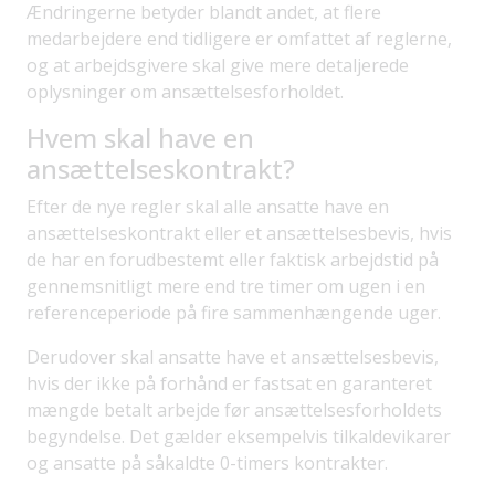
Ændringerne betyder blandt andet, at flere
medarbejdere end tidligere er omfattet af reglerne,
og at arbejdsgivere skal give mere detaljerede
oplysninger om ansættelsesforholdet.
Hvem skal have en
ansættelseskontrakt?
Efter de nye regler skal alle ansatte have en
ansættelseskontrakt eller et ansættelsesbevis, hvis
de har en forudbestemt eller faktisk arbejdstid på
gennemsnitligt mere end tre timer om ugen i en
referenceperiode på fire sammenhængende uger.
Derudover skal ansatte have et ansættelsesbevis,
hvis der ikke på forhånd er fastsat en garanteret
mængde betalt arbejde før ansættelsesforholdets
begyndelse. Det gælder eksempelvis tilkaldevikarer
og ansatte på såkaldte 0-timers kontrakter.