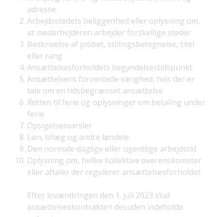
adresse
Arbejdsstedets beliggenhed eller oplysning om,
at medarbejderen arbejder forskellige steder
Beskrivelse af jobbet, stillingsbetegnelse, titel
eller rang
Ansættelsesforholdets begyndelsestidspunkt
Ansættelsens forventede varighed, hvis der er
tale om en tidsbegrænset ansættelse
Retten til ferie og oplysninger om betaling under
ferie
Opsigelsesvarsler
Løn, tillæg og andre løndele
Den normale daglige eller ugentlige arbejdstid
Oplysning om, hvilke kollektive overenskomster
eller aftaler der regulerer ansættelsesforholdet
Efter lovændringen den 1. juli 2023 skal
ansættelseskontrakten desuden indeholde