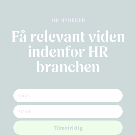
HR NYHEDER
Få relevant viden
indenfor HR
branchen