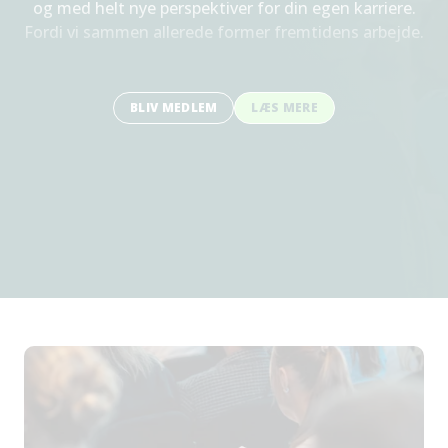
og med helt nye perspektiver for din egen karriere.
Fordi vi sammen allerede former fremtidens arbejde.
BLIV MEDLEM
LÆS MERE