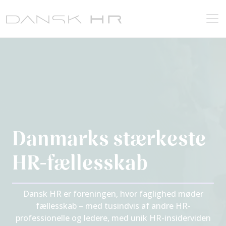
Danmarks stærkeste
HR-fællesskab
Dansk HR er foreningen, hvor faglighed møder
fællesskab – med tusindvis af andre HR-
professionelle og ledere, med unik HR-insiderviden