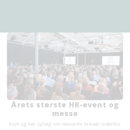
Årets største HR-event og
messe
Kom og hør oplæg om relevante temaer indenfor