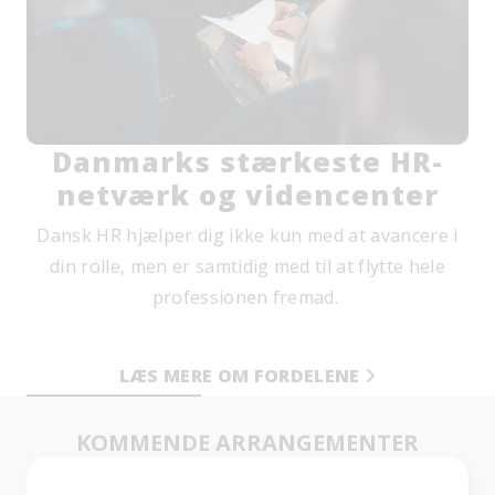
Danmarks stærkeste HR-
netværk og videncenter
Dansk HR hjælper dig ikke kun med at avancere i
din rolle, men er samtidig med til at flytte hele
professionen fremad.
LÆS MERE OM FORDELENE
KOMMENDE ARRANGEMENTER