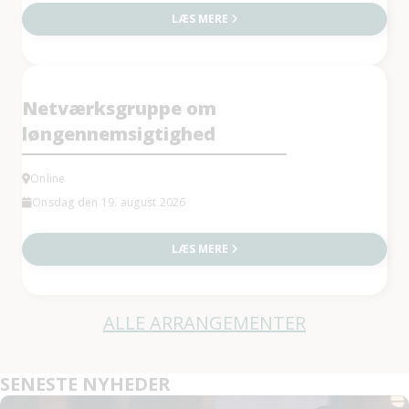
LÆS MERE
Netværksgruppe om
løngennemsigtighed
Online
Onsdag den 19. august 2026
LÆS MERE
ALLE ARRANGEMENTER
SENESTE NYHEDER