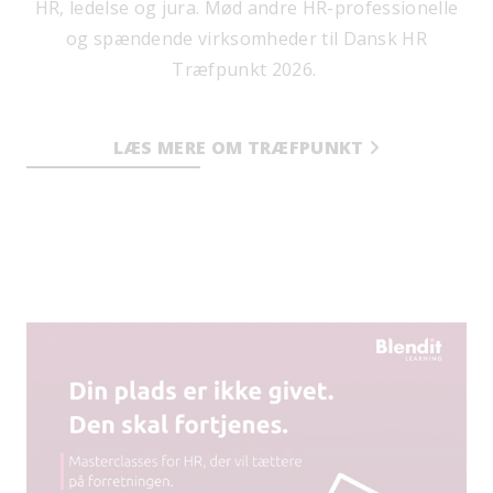
HR, ledelse og jura. Mød andre HR-professionelle
og spændende virksomheder til Dansk HR
Træfpunkt 2026.
LÆS MERE OM TRÆFPUNKT