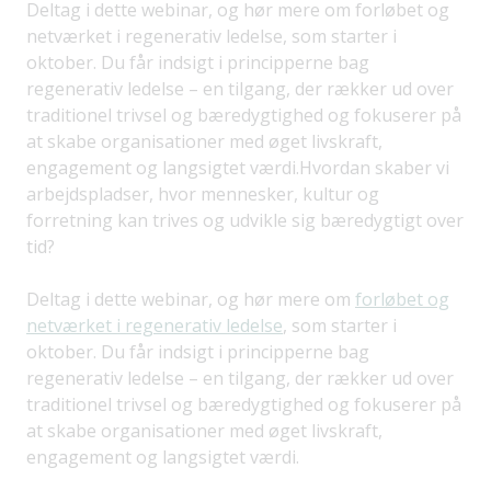
Deltag i dette webinar, og hør mere om forløbet og
netværket i regenerativ ledelse, som starter i
oktober. Du får indsigt i principperne bag
regenerativ ledelse – en tilgang, der rækker ud over
traditionel trivsel og bæredygtighed og fokuserer på
at skabe organisationer med øget livskraft,
engagement og langsigtet værdi.Hvordan skaber vi
arbejdspladser, hvor mennesker, kultur og
forretning kan trives og udvikle sig bæredygtigt over
tid?
Deltag i dette webinar, og hør mere om
forløbet og
netværket i regenerativ ledelse
, som starter i
oktober. Du får indsigt i principperne bag
regenerativ ledelse – en tilgang, der rækker ud over
traditionel trivsel og bæredygtighed og fokuserer på
at skabe organisationer med øget livskraft,
engagement og langsigtet værdi.