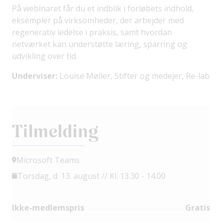
På webinaret får du et indblik i forløbets indhold,
eksempler på virksomheder, der arbejder med
regenerativ ledelse i praksis, samt hvordan
netværket kan understøtte læring, sparring og
udvikling over tid.
Underviser:
Louise Møller, Stifter og medejer, Re-lab
Tilmelding
Microsoft Teams
Torsdag, d. 13. august // Kl. 13.30 - 14.00
Ikke-medlemspris
Gratis