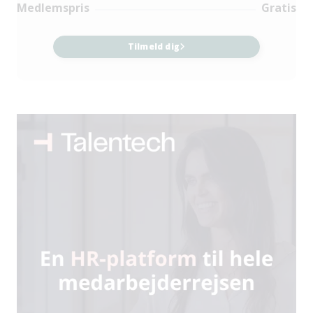
Medlemspris
Gratis
Tilmeld dig