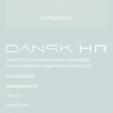
info@danskhr.dk
Dansk HR er Danmarks største uafhængige,
netværksbaserede organisation indenfor HR.
Privatlivspolitik
Arrangementer
HR-kurser
Personalejura