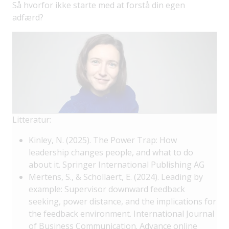
Så hvorfor ikke starte med at forstå din egen
adfærd?
Litteratur:
Kinley, N. (2025). The Power Trap: How
leadership changes people, and what to do
about it. Springer International Publishing AG
Mertens, S., & Schollaert, E. (2024). Leading by
example: Supervisor downward feedback
seeking, power distance, and the implications for
the feedback environment. International Journal
of Business Communication. Advance online