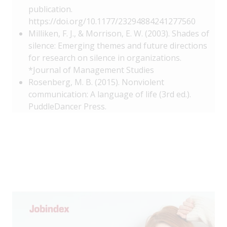
publication.
https://doi.org/10.1177/23294884241277560
Milliken, F. J., & Morrison, E. W. (2003). Shades of
silence: Emerging themes and future directions
for research on silence in organizations.
*Journal of Management Studies
Rosenberg, M. B. (2015). Nonviolent
communication: A language of life (3rd ed.).
PuddleDancer Press.