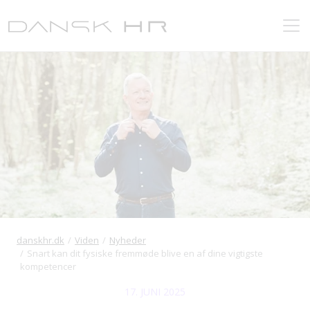
danskhr.dk
Viden
Nyheder
Snart kan dit fysiske fremmøde blive en af dine vigtigste
kompetencer
17. JUNI 2025