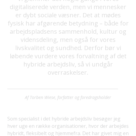
digitaliserede verden, men vi mennesker
er dybt sociale væsner. Det at mødes
fysisk har afgørende betydning – både for
arbejdspladsens sammenhold, kultur og
vidensdeling, men også for vores
livskvalitet og sundhed. Derfor bør vi
løbende vurdere vores forvaltning af det
hybride arbejdsliv, så vi undgår
overraskelser.
Af Torben Wiese, forfatter og foredragsholder
Som specialist i det hybride arbejdsliv besøger jeg
hver uge en række organisationer, hvor der arbejdes
hybridt, fleksibelt og hjemmefra. Det har givet mig en