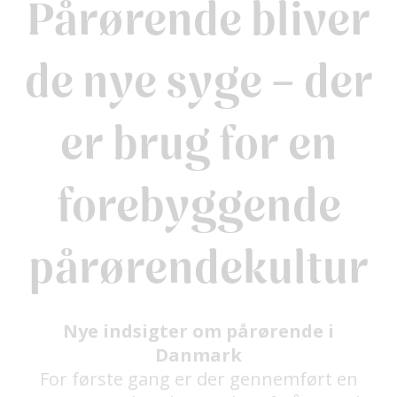
Pårørende bliver
de nye syge – der
er brug for en
forebyggende
pårørendekultur
Nye indsigter om pårørende i
Danmark
For første gang er der gennemført en