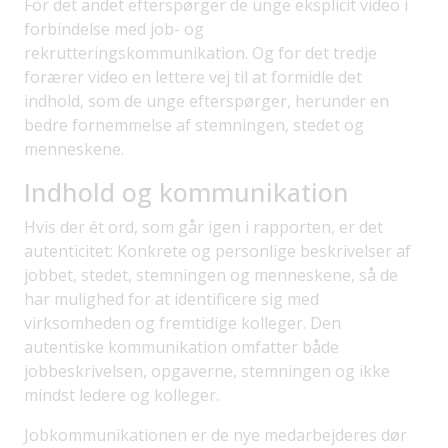
For det andet efterspørger de unge eksplicit video i
forbindelse med job- og
rekrutteringskommunikation. Og for det tredje
forærer video en lettere vej til at formidle det
indhold, som de unge efterspørger, herunder en
bedre fornemmelse af stemningen, stedet og
menneskene.
Indhold og kommunikation
Hvis der ét ord, som går igen i rapporten, er det
autenticitet: Konkrete og personlige beskrivelser af
jobbet, stedet, stemningen og menneskene, så de
har mulighed for at identificere sig med
virksomheden og fremtidige kolleger. Den
autentiske kommunikation omfatter både
jobbeskrivelsen, opgaverne, stemningen og ikke
mindst ledere og kolleger.
Jobkommunikationen er de nye medarbejderes dør