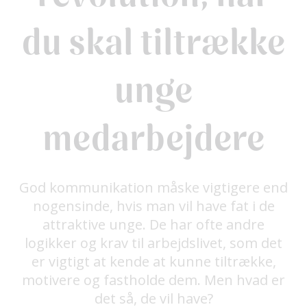
du skal tiltrække
unge
medarbejdere
God kommunikation måske vigtigere end
nogensinde, hvis man vil have fat i de
attraktive unge. De har ofte andre
logikker og krav til arbejdslivet, som det
er vigtigt at kende at kunne tiltrække,
motivere og fastholde dem. Men hvad er
det så, de vil have?