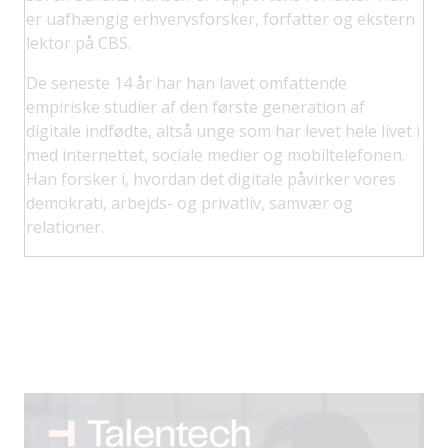
er uafhængig erhvervsforsker, forfatter og ekstern
lektor på CBS.
De seneste 14 år har han lavet omfattende
empiriske studier af den første generation af
digitale indfødte, altså unge som har levet hele livet i
med internettet, sociale medier og mobiltelefonen.
Han forsker i, hvordan det digitale påvirker vores
demokrati, arbejds- og privatliv, samvær og
relationer.