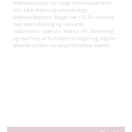
ledelseskoncept har lange erhvervskarrierer
som både ledere og selvstændige
ledelsesrådgivere. Begge har +25 års erfaring
med lederudvikling og relevante
uddannelser inden for ledelse, HR, facilitering
og coaching, er forfattere til bogen og udgiver
løbende artikler om langtidsholdbar ledelse.