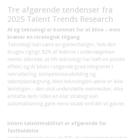
Tre afgørende tendenser fra
2025 Talent Trends Research
AI og teknologi er kommet for at blive – men
kræver en strategisk tilgang
Teknologi kan være en gamechanger, hvis den
bruges rigtigt. 82% af lederne i undersøgelsen
mener allerede, at HR-teknologi har haft en positiv
effekt, og AI bliver i stigende grad integreret i
rekruttering, kompetenceudvikling og
talentplanlægning. Men teknologien alene er ikke
løsningen – den skal understøtte mennesker, ikke
erstatte dem. Uden en klar strategi kan
automatisering gøre mere skade end det vil gavne.
Intern talentmobilitet er afgørende for
fastholdelse