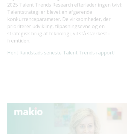
2025 Talent Trends Research efterlader ingen tvivl:
Talentstrategi er blevet en afgørende
konkurrenceparameter. De virksomheder, der
prioriterer udvikling, tilpasningsevne og en
strategisk brug af teknologi, vil stå stærkest i
fremtiden.
Hent Randstads seneste Talent Trends rapport!