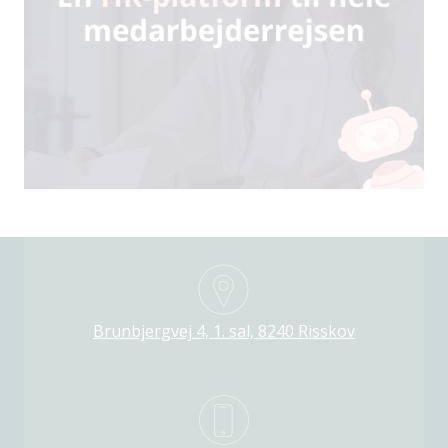
Brunbjergvej 4, 1. sal, 8240 Risskov