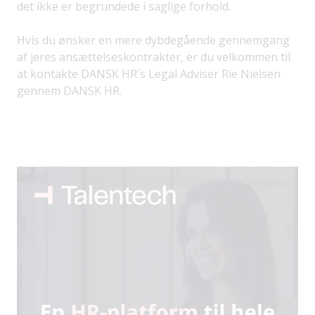
det ikke er begrundede i saglige forhold.
Hvis du ønsker en mere dybdegående gennemgang
af jeres ansættelseskontrakter, er du velkommen til
at kontakte DANSK HR´s Legal Adviser Rie Nielsen
gennem DANSK HR.