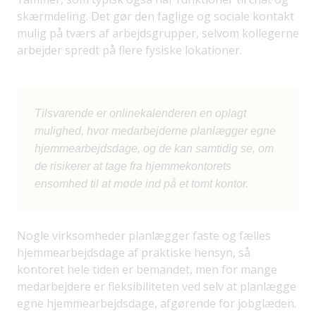
skærmdeling. Det gør den faglige og sociale kontakt
mulig på tværs af arbejdsgrupper, selvom kollegerne
arbejder spredt på flere fysiske lokationer.
Tilsvarende er onlinekalenderen en oplagt
mulighed, hvor medarbejderne planlægger egne
hjemmearbejdsdage, og de kan samtidig se, om
de risikerer at tage fra hjemmekontorets
ensomhed til at møde ind på et tomt kontor.
Nogle virksomheder planlægger faste og fælles
hjemmearbejdsdage af praktiske hensyn, så
kontoret hele tiden er bemandet, men for mange
medarbejdere er fleksibiliteten ved selv at planlægge
egne hjemmearbejdsdage, afgørende for jobglæden.