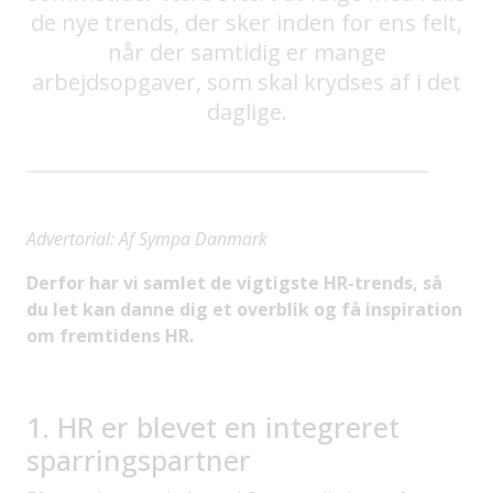
de nye trends, der sker inden for ens felt,
når der samtidig er mange
arbejdsopgaver, som skal krydses af i det
daglige.
Advertorial:
Af Sympa Danmark
Derfor har vi samlet de vigtigste HR-trends, så
du let kan danne dig et overblik og få inspiration
om fremtidens HR.
1. HR er blevet en integreret
sparringspartner