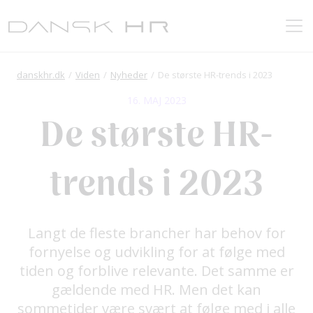
danskhr.dk
Viden
Nyheder
De største HR-trends i 2023
16. MAJ 2023
De største HR-
trends i 2023
Langt de fleste brancher har behov for
fornyelse og udvikling for at følge med
tiden og forblive relevante. Det samme er
gældende med HR. Men det kan
sommetider være svært at følge med i alle