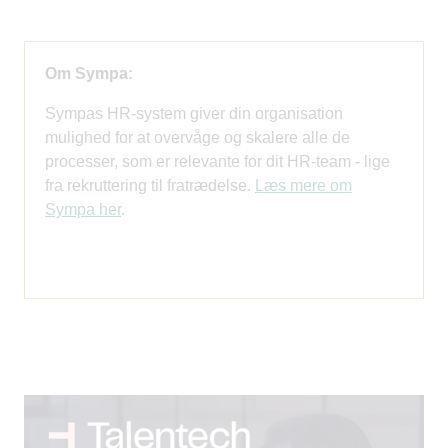
Om Sympa:
Sympas HR-system giver din organisation
mulighed for at overvåge og skalere alle de
processer, som er relevante for dit HR-team - lige
fra rekruttering til fratrædelse.
Læs mere om
Sympa her
.