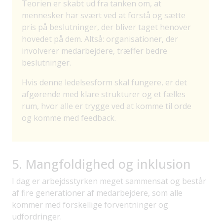
Teorien er skabt ud fra tanken om, at
mennesker har svært ved at forstå og sætte
pris på beslutninger, der bliver taget henover
hovedet på dem. Altså: organisationer, der
involverer medarbejdere, træffer bedre
beslutninger.
Hvis denne ledelsesform skal fungere, er det
afgørende med klare strukturer og et fælles
rum, hvor alle er trygge ved at komme til orde
og komme med feedback.
5. Mangfoldighed og inklusion
I dag er arbejdsstyrken meget sammensat og består
af fire generationer af medarbejdere, som alle
kommer med forskellige forventninger og
udfordringer.