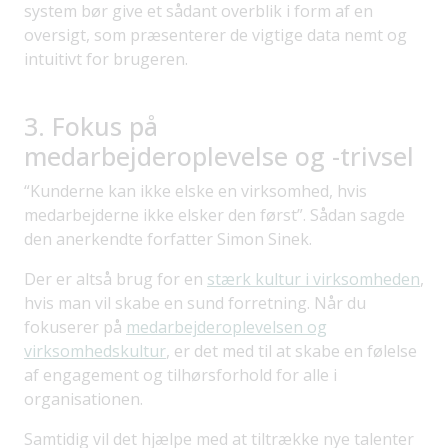
system bør give et sådant overblik i form af en
oversigt, som præsenterer de vigtige data nemt og
intuitivt for brugeren.
3. Fokus på
medarbejderoplevelse og -trivsel
“Kunderne kan ikke elske en virksomhed, hvis
medarbejderne ikke elsker den først”. Sådan sagde
den anerkendte forfatter Simon Sinek.
Der er altså brug for en
stærk kultur i virksomheden
,
hvis man vil skabe en sund forretning. Når du
fokuserer på
medarbejderoplevelsen og
virksomhedskultur
, er det med til at skabe en følelse
af engagement og tilhørsforhold for alle i
organisationen.
Samtidig vil det hjælpe med at tiltrække nye talenter