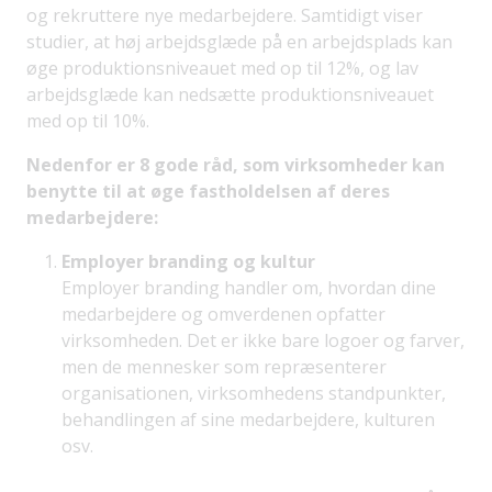
og rekruttere nye medarbejdere. Samtidigt viser
studier, at høj arbejdsglæde på en arbejdsplads kan
øge produktionsniveauet med op til 12%, og lav
arbejdsglæde kan nedsætte produktionsniveauet
med op til 10%.
Nedenfor er 8 gode råd, som virksomheder kan
benytte til at øge fastholdelsen af deres
medarbejdere:
Employer branding og kultur
Employer branding handler om, hvordan dine
medarbejdere og omverdenen opfatter
virksomheden. Det er ikke bare logoer og farver,
men de mennesker som repræsenterer
organisationen, virksomhedens standpunkter,
behandlingen af sine medarbejdere, kulturen
osv.