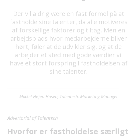
Der vil aldrig være en fast formel på at
fastholde sine talenter, da alle motiveres
af forskellige faktorer og tiltag. Men en
arbejdsplads hvor medarbejderne bliver
hørt, føler at de udvikler sig, og at de
arbejder et sted med gode værdier vil
have et stort forspring i fastholdelsen af
sine talenter.
Mikkel Højen Husen, Talentech, Marketing Manager
Advertorial af Talentech
Hvorfor er fastholdelse særligt