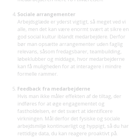
Sociale arrangementer
Arbejdsglæde er yderst vigtigt, så meget ved vi
alle, men det kan være enormt svært at sikre en
god social kultur iblandt medarbejdere. Derfor
bør man opsætte arrangementer uden faglig
relevans, såsom fredagsbarer, teambuilding,
løbeklubber og middage, hvor medarbejderne
kan få muligheden for at interagere i mindre
formelle rammer.
Feedback fra medarbejderne
Hvis man ikke måler effekten af de tiltag, der
indføres for at øge engagementet og
fastholdelsen, er det svært at identificere
virkningen. Mål derfor det fysiske og sociale
arbejdsmiljø kontinuerligt og hyppigt, så du har
rettidige data, du kan reagere proaktivt på.