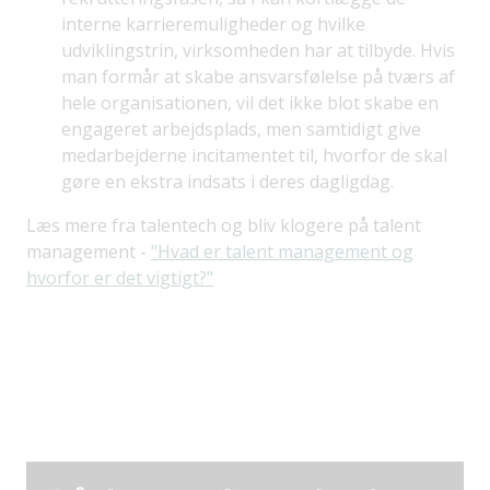
interne karrieremuligheder og hvilke
udviklingstrin, virksomheden har at tilbyde. Hvis
man formår at skabe ansvarsfølelse på tværs af
hele organisationen, vil det ikke blot skabe en
engageret arbejdsplads, men samtidigt give
medarbejderne incitamentet til, hvorfor de skal
gøre en ekstra indsats i deres dagligdag.
Læs mere fra talentech og bliv klogere på talent
management -
"Hvad er talent management og
hvorfor er det vigtigt?"